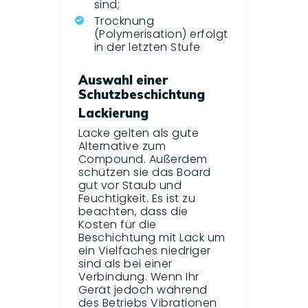
sind;
Trocknung
(Polymerisation) erfolgt
in der letzten Stufe
Auswahl einer
Schutzbeschichtung
Lackierung
Lacke gelten als gute
Alternative zum
Compound. Außerdem
schützen sie das Board
gut vor Staub und
Feuchtigkeit. Es ist zu
beachten, dass die
Kosten für die
Beschichtung mit Lack um
ein Vielfaches niedriger
sind als bei einer
Verbindung. Wenn Ihr
Gerät jedoch während
des Betriebs Vibrationen