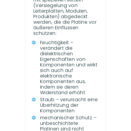
(Versiegelung von
Leiterplatten, Modulen,
Produkten) abgedeckt
werden, die die Platine vor
äußeren Einflüssen
schützen:
Feuchtigkeit –
verändert die
dielektrischen
Eigenschaften von
Komponenten und wirkt
sich auch auf
elektronische
Komponenten aus,
indem sie deren
Widerstand erhöht
Staub – verursacht eine
Überhitzung der
Komponenten
mechanischer Schutz –
unbeschichtete
Platinen sind nicht