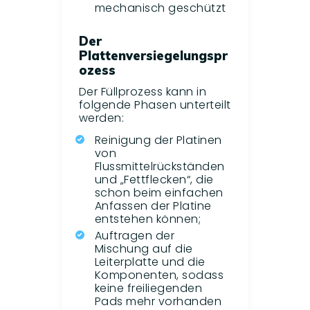
mechanisch geschützt
Der
Plattenversiegelungspr
ozess
Der Füllprozess kann in
folgende Phasen unterteilt
werden:
Reinigung der Platinen
von
Flussmittelrückständen
und „Fettflecken“, die
schon beim einfachen
Anfassen der Platine
entstehen können;
Auftragen der
Mischung auf die
Leiterplatte und die
Komponenten, sodass
keine freiliegenden
Pads mehr vorhanden