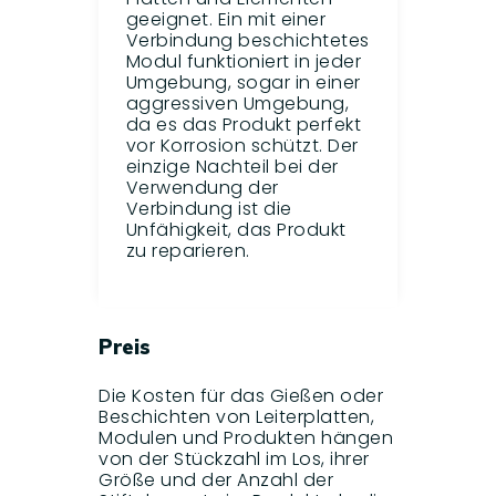
geeignet. Ein mit einer
Verbindung beschichtetes
Modul funktioniert in jeder
Umgebung, sogar in einer
aggressiven Umgebung,
da es das Produkt perfekt
vor Korrosion schützt. Der
einzige Nachteil bei der
Verwendung der
Verbindung ist die
Unfähigkeit, das Produkt
zu reparieren.
Preis
Die Kosten für das Gießen oder
Beschichten von Leiterplatten,
Modulen und Produkten hängen
von der Stückzahl im Los, ihrer
Größe und der Anzahl der