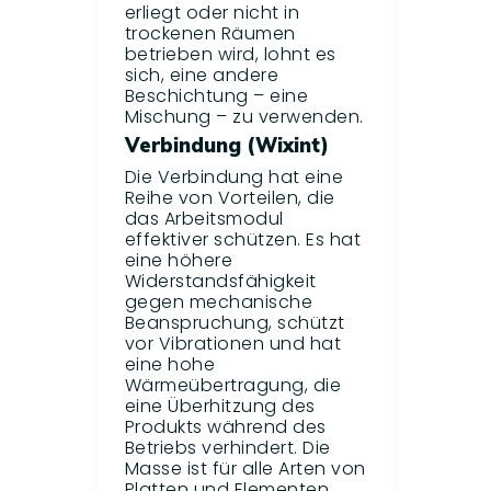
erliegt oder nicht in
trockenen Räumen
betrieben wird, lohnt es
sich, eine andere
Beschichtung – eine
Mischung – zu verwenden.
Verbindung (Wixint)
Die Verbindung hat eine
Reihe von Vorteilen, die
das Arbeitsmodul
effektiver schützen. Es hat
eine höhere
Widerstandsfähigkeit
gegen mechanische
Beanspruchung, schützt
vor Vibrationen und hat
eine hohe
Wärmeübertragung, die
eine Überhitzung des
Produkts während des
Betriebs verhindert. Die
Masse ist für alle Arten von
Platten und Elementen