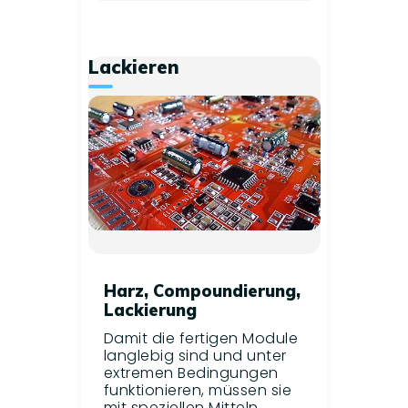
Lackieren
Harz, Compoundierung,
Lackierung
Damit die fertigen Module
langlebig sind und unter
extremen Bedingungen
funktionieren, müssen sie
mit speziellen Mitteln