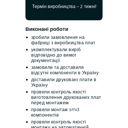
Термін виробництва – 2 тижні!
Виконані роботи
зробили замовлення на
фабриці з виробництва плат
укомплектували виріб
відповідно до вимог
документації
замовили та доставили
відсутні компоненти в Україну
доставили друковані плати в
Україну
провели контроль якості
виготовлення друкованих плат
перед монтажем
провели монтаж smd
компонентів
провели контроль якості
монтажу на автоматичній