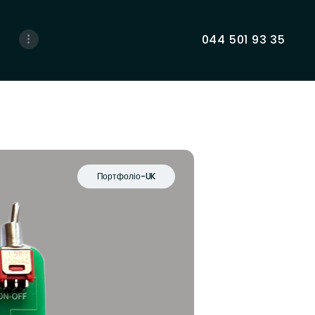
044 501 93 35
Портфоліо-UK