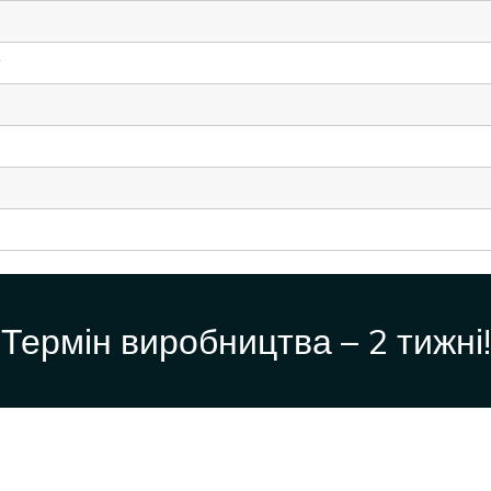
т
Термін виробництва – 2 тижні!