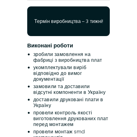
Термін виробництва – 3 тижні!
Виконані роботи
зробили замовлення на
фабриці з виробництва плат
укомплектували виріб
відповідно до вимог
документації
замовили та доставили
відсутні компоненти в Україну
доставили друковані плати в
Україну
провели контроль якості
виготовлення друкованих плат
перед монтажем
провели монтаж smd