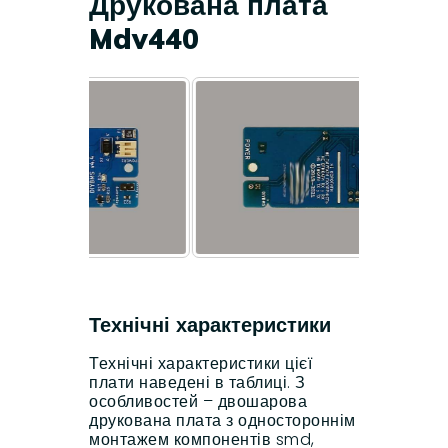
Друкована плата
Mdv440
Технічні характеристики
Технічні характеристики цієї
плати наведені в таблиці. З
особливостей – двошарова
друкована плата з одностороннім
монтажем компонентів smd,