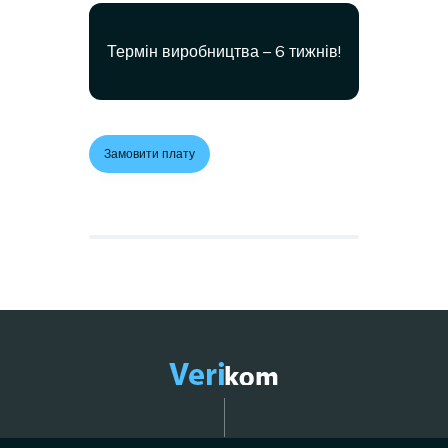
Термін виробництва – 6 тижнів!
Замовити плату