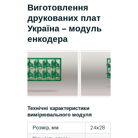
Виготовлення
друкованих плат
Україна – модуль
енкодера
Технічні характеристики
вимірювального модуля
Розмір, мм
24х28