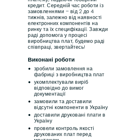
кредит. Середній час роботи із
замовленнями – від 2 до 4
тижнів, залежно від наявності
електронних компонентів на
ринку та їх специфікації. Завжди
раді допомога у процесі
виробництва плат, будемо раді
співпраці, звертайтесь!
Виконані роботи
зробили замовлення на
фабриці з виробництва плат
укомплектували виріб
відповідно до вимог
документації
замовили та доставили
відсутні компоненти в Україну
доставили друковані плати в
Україну
провели контроль якості
друкованих плат перед