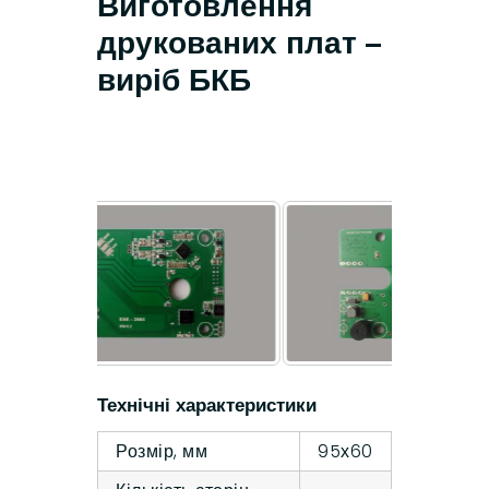
Виготовлення
друкованих плат –
виріб БКБ
Технічні характеристики
Розмір, мм
95х60