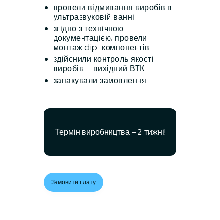
провели відмивання виробів в
ультразвуковій ванні
згідно з технічною
документацією, провели
монтаж dip-компонентів
здійснили контроль якості
виробів – вихідний ВТК
запакували замовлення
Термін виробництва – 2 тижні!
Замовити плату