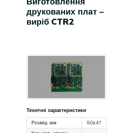
Виготовлення
друкованих плат –
виріб CTR2
Технічні характеристики
Розмір, мм
90х47