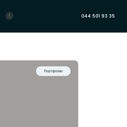
044 501 93 35
Портфолио