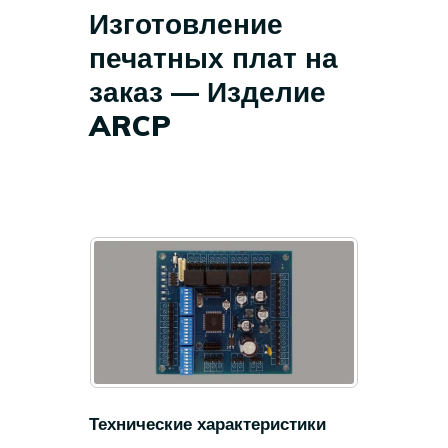
Изготовление
печатных плат на
заказ — Изделие
ARCP
Технические характеристики