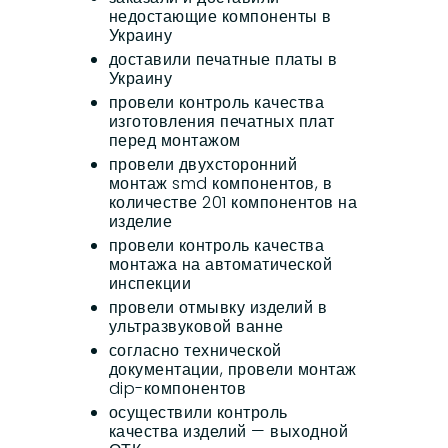
недостающие компоненты в
Украину
доставили печатные платы в
Украину
провели контроль качества
изготовления печатных плат
перед монтажом
провели двухсторонний
монтаж smd компонентов, в
количестве 201 компонентов на
изделие
провели контроль качества
монтажа на автоматической
инспекции
провели отмывку изделий в
ультразвуковой ванне
согласно технической
документации, провели монтаж
dip-компонентов
осуществили контроль
качества изделий — выходной