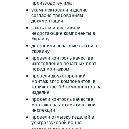
производству плат
укомплектовали изделие,
согласно требованиям
документации
заказали и доставили
недостающие компоненты в
Украину
доставили печатные платы в
Украину
провели контроль качества
изготовления печатных плат
перед монтажом
провели двухсторонний
монтаж smd компонентов, в
количестве 56 компонентов на
изделие
провели контроль качества
монтажа на автоматической
инспекции
провели отмывку изделий в
ультразвуковой ванне