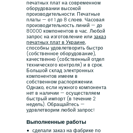
печатных плат на современном
оборудовании высокой
производительности. Печатные
платы — от 1 до 8 слоев. Часовая
производительность линий — до
80000 компонентов в час. Любой
запрос на изготовление или
заказ
печатных плат в Украине
,
способны удовлетворить быстро
(собственное оборудование),
качественно (собственный отдел
технического контроля) и в срок.
Большой склад электронных
компонентов имеем в
собственном распоряжении.
Однако, если нужного компонента
нет в наличии — осуществляем
быстрый импорт (в течение 2
недель). Обращайтесь —
удовлетворим любой запрос!
Выполненные работы
сделали заказ на фабрике по