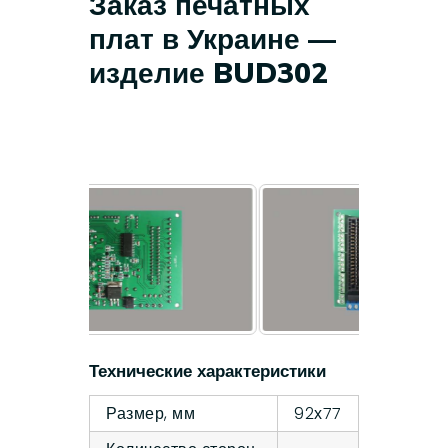
Заказ печатных
плат в Украине —
изделие BUD302
Технические характеристики
Размер, мм
92х77