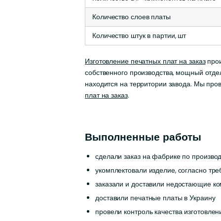
Количество слоев платы
Количество штук в партии, шт
Изготовление печатных плат на заказ
прои
собственного производства, мощный отде
находится на территории завода. Мы про
плат на заказ
.
Выполненные работы
сделали заказ на фабрике по производ
укомплектовали изделие, согласно тр
заказали и доставили недостающие ко
доставили печатные платы в Украину
провели контроль качества изготовле