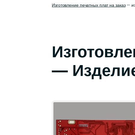
Изготовление печатных плат на заказ
— из
Изготовле
— Изделие