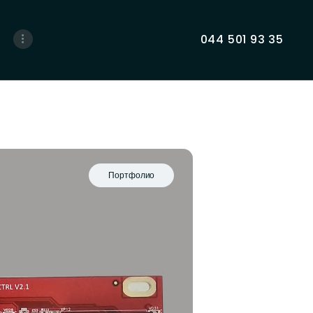
044 501 93 35
Портфолио