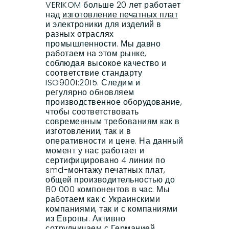
VERIKOM больше 20 лет работает
над
изготовление печатных плат
и электроники для изделий в
разных отраслях
промышленности. Мы давно
работаем на этом рынке,
соблюдая высокое качество и
соответствие стандарту
ISO9001:2015. Следим и
регулярно обновляем
производственное оборудование,
чтобы соответствовать
современным требованиям как в
изготовлении, так и в
оперативности и цене. На данный
момент у нас работает и
сертифицировано 4 линии по
smd-монтажу печатных плат,
общей производительностью до
80 000 компонентов в час. Мы
работаем как с Украинскими
компаниями, так и с компаниями
из Европы. Активно
сотрудничаем с Германией,