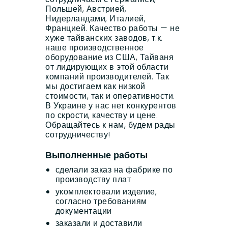
Польшей, Австрией,
Нидерландами, Италией,
Францией. Качество работы — не
хуже тайванских заводов, т.к.
наше производственное
оборудование из США, Тайваня
от лидирующих в этой области
компаний производителей. Так
мы достигаем как низкой
стоимости, так и оперативности.
В Украине у нас нет конкурентов
по скрости, качеству и цене.
Обращайтесь к нам, будем рады
сотрудничеству!
Выполненные работы
сделали заказ на фабрике по
производству плат
укомплектовали изделие,
согласно требованиям
документации
заказали и доставили