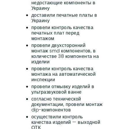
недостающие компоненты в
Украину
доставили печатные платы в
Украину
провели контроль качества
печатных плат перед
монтажом
провели двухсторонний
монтаж smd компонентов, в
количестве 38 компонента на
изделии
провели контроль качества
монтажа на автоматической
инспекции
провели отмывку изделий в
ультразвуковой ванне
согласно технической
документации, провели монтаж
dip-компонентов
осуществили контроль
качества изделий — выходной
ОТК