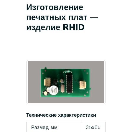
Изготовление
печатных плат —
изделие RHID
Технические характеристики
Размер, мм
35х65