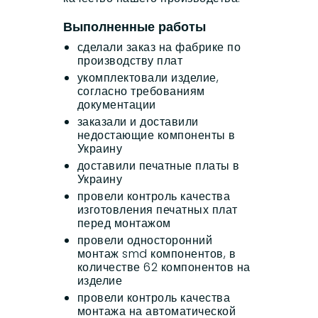
Выполненные работы
сделали заказ на фабрике по
производству плат
укомплектовали изделие,
согласно требованиям
документации
заказали и доставили
недостающие компоненты в
Украину
доставили печатные платы в
Украину
провели контроль качества
изготовления печатных плат
перед монтажом
провели односторонний
монтаж smd компонентов, в
количестве 62 компонентов на
изделие
провели контроль качества
монтажа на автоматической