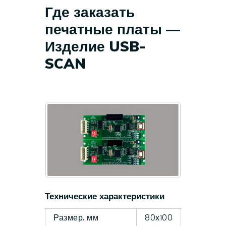
Где заказать
печатные платы —
Изделие USB-
SCAN
Технические характеристики
Размер, мм
80х100