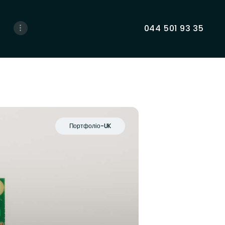
044 501 93 35
Портфоліо-UK