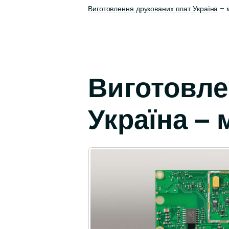
Виготовлення друкованих плат Україна
– м
Виготовле
Україна –