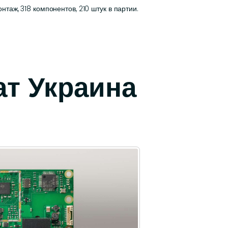
аж, 318 компонентов, 210 штук в партии.
ат Украина