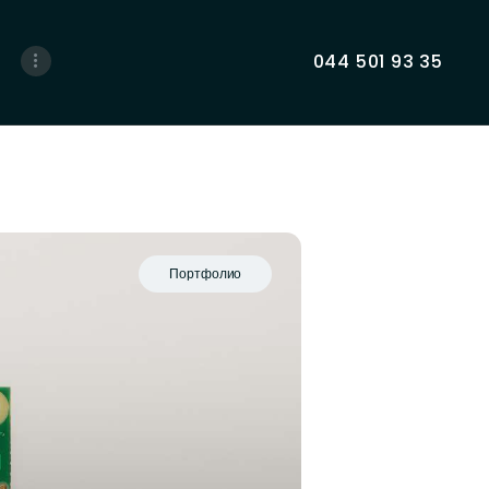
044 501 93 35
Портфолио