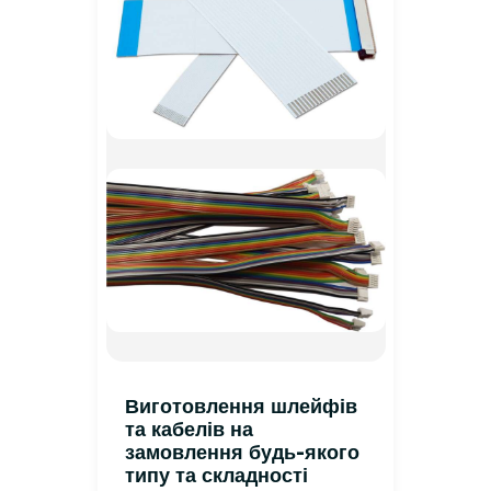
Виготовлення шлейфів
та кабелів на
замовлення будь-якого
типу та складності