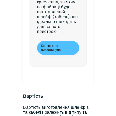
креслення, за яким
на фабриці буде
виготовлений
шлейф (кабель), що
ідеально підходить
для вашого
пристрою.
Контрактне
виробництво
Вартість
Вартість виготовлення шлейфів
та кабелів залежить від типу та