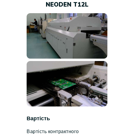
NEODEN T12L
Вартість
Вартість контрактного