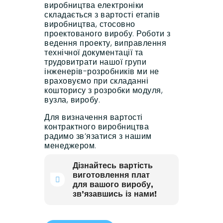
виробництва електроніки
складається з вартості етапів
виробництва, стосовно
проектованого виробу. Роботи з
ведення проекту, виправлення
технічної документації та
трудовитрати нашої групи
інженерів-розробників ми не
враховуємо при складанні
кошторису з розробки модуля,
вузла, виробу.
Для визначення вартості
контрактного виробництва
радимо зв’язатися з нашим
менеджером.
Дізнайтесь вартість
виготовлення плат
для вашого виробу,
зв’язавшись із нами!