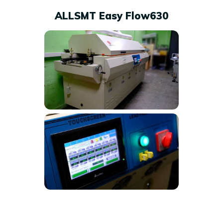
ALLSMT Easy Flow630